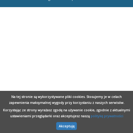
Na tej stronie są wykorzystywane pliki cookies. Stosujemy je w celach
zapewnienia maksymalnej wygody przy korzystaniu z naszych serwisów.
Korzystając ze strony wyrażasz zgodę na używanie cookie, zgodnie z aktualnymi
ustawieniami przeglądarki oraz akceptujesz naszą
politykę prywatności
Akceptuję