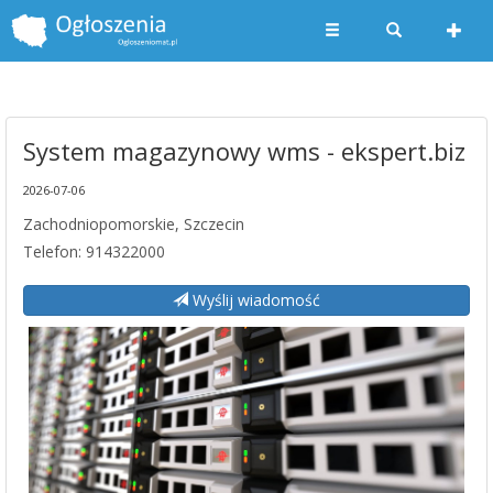
System magazynowy wms - ekspert.biz
2026-07-06
Zachodniopomorskie, Szczecin
Telefon: 914322000
Wyślij wiadomość