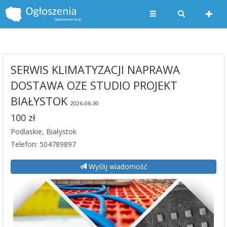
SERWIS KLIMATYZACJI NAPRAWA
DOSTAWA OZE STUDIO PROJEKT
BIAŁYSTOK
2026-06-30
100 zł
Podlaskie, Białystok
Telefon: 504789897
Wyślij wiadomość