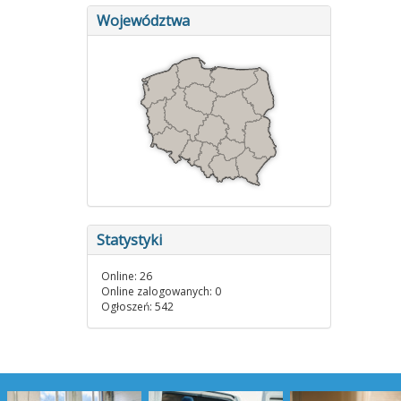
Województwa
Statystyki
Online: 26
Online zalogowanych: 0
Ogłoszeń: 542