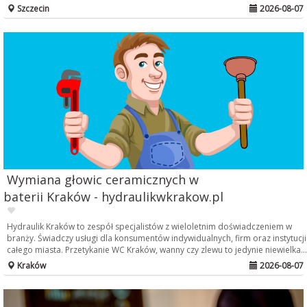
Szczecin
2026-08-07
Wymiana głowic ceramicznych w
baterii Kraków - hydraulikwkrakow.pl
Hydraulik Kraków to zespół specjalistów z wieloletnim doświadczeniem w
branży. Świadczy usługi dla konsumentów indywidualnych, firm oraz instytucji
całego miasta. Przetykanie WC Kraków, wanny czy zlewu to jedynie niewielka...
Kraków
2026-08-07