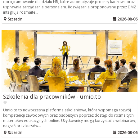
oprogramowanie dla działu HR, które automatyzuje procesy kadrowe oraz
usprawnia zarządzanie personelem. Rozwiązania proponowane przez DMZ
integrują rozmaite...
Szczecin
2026-08-06
Szkolenia dla pracowników - umio.to
Umio.to to nowoczesna platforma szkoleniowa, która wspomaga rozwój
kompetencji zawodowych oraz osobistych poprzez dostęp do rozmaitych
materiałów edukacyjnych online. Użytkownicy mogą korzystać z webinarów,
nagrań oraz kursów...
Szczecin
2026-08-06