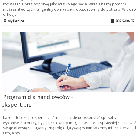
rozwiązania oraz poprawę jakości swojego życia. Wraz z naszą pomocą
możesz stworzyć inteligentny dom w pełni dostosowany do potrzeb. W trosc
o Twoje...
Myślenice
2026-08-07
Program dla handlowców -
ekspert.biz
Każda dobrze prosperująca firma stara się udoskonalać sposoby
wykonywania pracy, by jej pracownicy mogli łatwiej oraz sprawniej realizowa
swoje obowiązki. Gigantyczną rolę odgrywają w tym systemy informatyczne d
firm, a my...