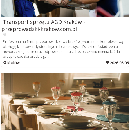
Transport sprzętu AGD Kraków -
przeprowadzki-krakow.com.pl
Profesjonalna firma przeprowadzkowa Kraków gwarantuje kompleksową
obsługę klientów indywidualnych i biznesowych. Dzięki doświadczeniu,
nowoczesnej flocie oraz odpowiedniemu zabezpieczeniu mienia każda
przeprowadzka przebiega...
Kraków
2026-08-06