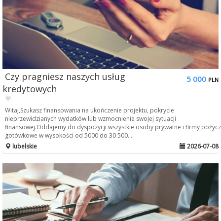
Czy pragniesz naszych usług
5 000
PLN
kredytowych
Witaj,Szukasz finansowania na ukończenie projektu, pokrycie
nieprzewidzianych wydatków lub wzmocnienie swojej sytuacji
finansowej.Oddajemy do dyspozycji wszystkie osoby prywatne i firmy pożycz
gotówkowe w wysokości od 5000 do 30 500...
lubelskie
2026-07-08