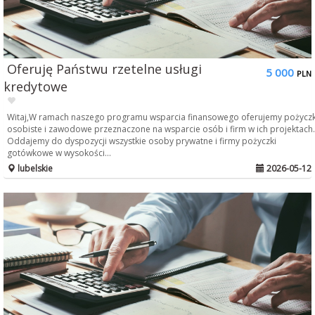
Oferuję Państwu rzetelne usługi
5 000
PLN
kredytowe
Witaj,W ramach naszego programu wsparcia finansowego oferujemy pożyczk
osobiste i zawodowe przeznaczone na wsparcie osób i firm w ich projektach.
Oddajemy do dyspozycji wszystkie osoby prywatne i firmy pożyczki
gotówkowe w wysokości...
lubelskie
2026-05-12