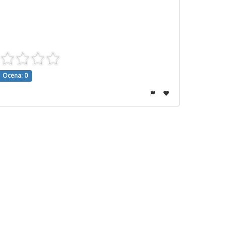
Ocena: 0