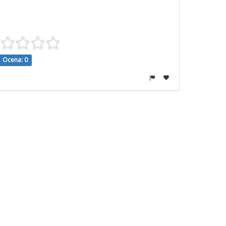
Ocena: 0