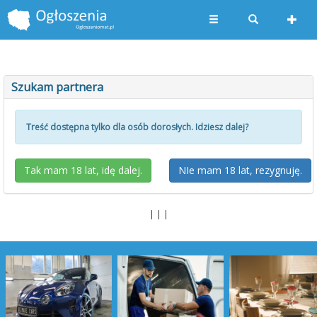
Szukam partnera
Treść dostępna tylko dla osób dorosłych. Idziesz dalej?
| | |